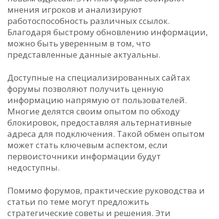
мнения игроков и анализируют
работоспособность различных ссылок.
Благодаря быстрому обновлению информации,
можно быть уверенным в том, что
представленные данные актуальны.
Доступные на специализированных сайтах
форумы позволяют получить ценную
информацию напрямую от пользователей.
Многие делятся своим опытом по обходу
блокировок, предоставляя альтернативные
адреса для подключения. Такой обмен опытом
может стать ключевым аспектом, если
первоисточники информации будут
недоступны.
Помимо форумов, практические руководства и
статьи по теме могут предложить
стратегические советы и решения. Эти