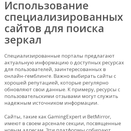
Использование
специализированных
сайтов для поиска
зеркал
Специализированные порталы предлагают
актуальную информацию о доступных ресурсах
для пользователей, заинтересованных в
онлайн-гемблинге. Важно выбирать сайты с
хорошей репутацией, которые регулярно
обновляют свои данные. К примеру, ресурсы с
пользовательскими отзывами могут служить
надежным источником информации.
Сайты, такие как GamingExpert и BetMirror,
имеют в своем арсенале секции, посвященные
новым адресам. Эти платформы собирают