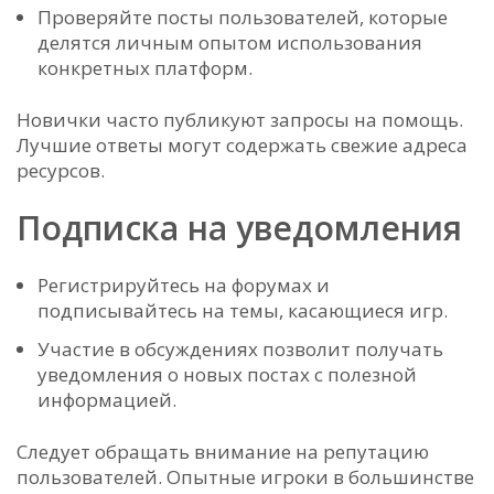
Проверяйте посты пользователей, которые
делятся личным опытом использования
конкретных платформ.
Новички часто публикуют запросы на помощь.
Лучшие ответы могут содержать свежие адреса
ресурсов.
Подписка на уведомления
Регистрируйтесь на форумах и
подписывайтесь на темы, касающиеся игр.
Участие в обсуждениях позволит получать
уведомления о новых постах с полезной
информацией.
Следует обращать внимание на репутацию
пользователей. Опытные игроки в большинстве