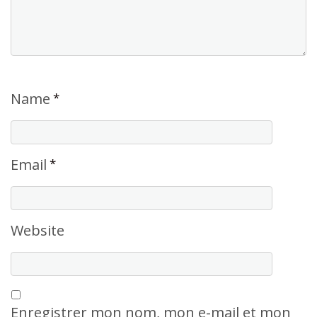
Name
*
Email
*
Website
Enregistrer mon nom, mon e-mail et mon